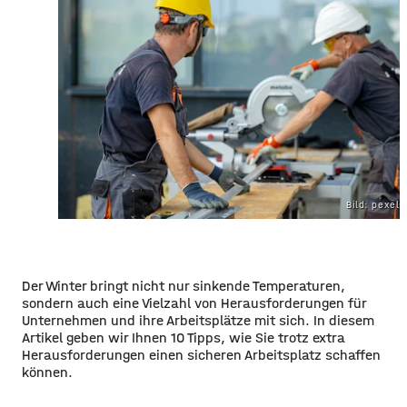
Bild: pexel
Der Winter bringt nicht nur sinkende Temperaturen,
sondern auch eine Vielzahl von Herausforderungen für
Unternehmen und ihre Arbeitsplätze mit sich. In diesem
Artikel geben wir Ihnen 10 Tipps, wie Sie trotz extra
Herausforderungen einen sicheren Arbeitsplatz schaffen
können.