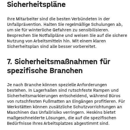
Sicherheitspläne
Ihre Mitarbeiter sind die besten Verbündeten in der
Unfallprävention. Halten Sie regelmäßige Schulungen ab,
um sie für winterliche Gefahren zu sensibilisieren.
Besprechen Sie Notfallpläne und weisen Sie auf die sichere
Nutzung von Arbeitsmitteln hin. Mit einem klaren
Sicherheitsplan sind alle besser vorbereitet.
7. Sicherheitsmaßnahmen für
spezifische Branchen
Je nach Branche können spezielle Anforderungen
bestehen. In Lagerhallen sind rutschfeste Rampen und
Sicherheitsmarkierungen entscheidend, während Büros
von rutschfesten Fußmatten an Eingängen profitieren. Für
Werkstätten können zusätzliche Schutzvorrichtungen an
Maschinen das Unfallrisiko verringern. Heskins bietet
maßgeschneiderte Lösungen, die auf die spezifischen
Bedürfnisse Ihres Arbeitsplatzes abgestimmt sind.