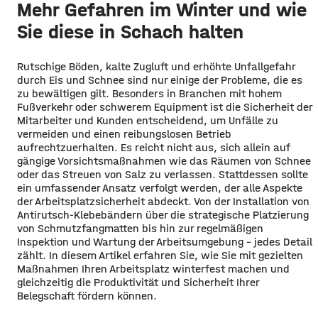
Mehr Gefahren im Winter und wie
Sie diese in Schach halten
Rutschige Böden, kalte Zugluft und erhöhte Unfallgefahr
durch Eis und Schnee sind nur einige der Probleme, die es
zu bewältigen gilt. Besonders in Branchen mit hohem
Fußverkehr oder schwerem Equipment ist die Sicherheit der
Mitarbeiter und Kunden entscheidend, um Unfälle zu
vermeiden und einen reibungslosen Betrieb
aufrechtzuerhalten. Es reicht nicht aus, sich allein auf
gängige Vorsichtsmaßnahmen wie das Räumen von Schnee
oder das Streuen von Salz zu verlassen. Stattdessen sollte
ein umfassender Ansatz verfolgt werden, der alle Aspekte
der Arbeitsplatzsicherheit abdeckt. Von der Installation von
Antirutsch-Klebebändern über die strategische Platzierung
von Schmutzfangmatten bis hin zur regelmäßigen
Inspektion und Wartung der Arbeitsumgebung – jedes Detail
zählt. In diesem Artikel erfahren Sie, wie Sie mit gezielten
Maßnahmen Ihren Arbeitsplatz winterfest machen und
gleichzeitig die Produktivität und Sicherheit Ihrer
Belegschaft fördern können.