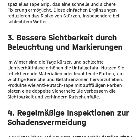
spezielles Tape Grip, das eine schnelle und sichere
Fixierung ermöglicht. Diese einfachen Ergänzungen
reduzieren das Risiko von Stürzen, insbesondere bei
schlechtem Wetter.
3. Bessere Sichtbarkeit durch
Beleuchtung und Markierungen
Im Winter sind die Tage kürzer, und schlechte
Lichtverhältnisse erhöhen die Unfallgefahr. Nutzen Sie
reflektierende Materialien oder leuchtende Farben, um
wichtige Bereiche und Gefahrenzonen hervorzuheben.
Produkte wie Anti-Rutsch-Tape mit auffälligen Farben
bieten eine doppelte Sicherheit: Sie verbessern die
Sichtbarkeit und verhindern Rutschunfälle.
4. Regelmäßige Inspektionen zur
Schadensvermeidung