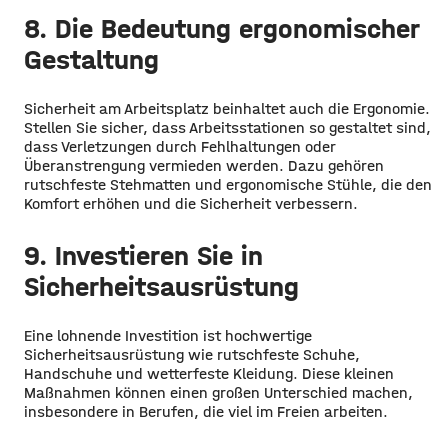
8. Die Bedeutung ergonomischer
Gestaltung
Sicherheit am Arbeitsplatz beinhaltet auch die Ergonomie.
Stellen Sie sicher, dass Arbeitsstationen so gestaltet sind,
dass Verletzungen durch Fehlhaltungen oder
Überanstrengung vermieden werden. Dazu gehören
rutschfeste Stehmatten und ergonomische Stühle, die den
Komfort erhöhen und die Sicherheit verbessern.
9. Investieren Sie in
Sicherheitsausrüstung
Eine lohnende Investition ist hochwertige
Sicherheitsausrüstung wie rutschfeste Schuhe,
Handschuhe und wetterfeste Kleidung. Diese kleinen
Maßnahmen können einen großen Unterschied machen,
insbesondere in Berufen, die viel im Freien arbeiten.