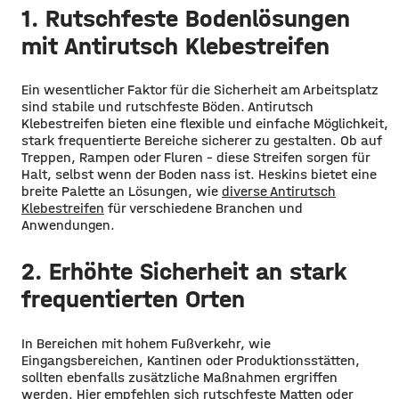
1. Rutschfeste Bodenlösungen
mit Antirutsch Klebestreifen
Ein wesentlicher Faktor für die Sicherheit am Arbeitsplatz
sind stabile und rutschfeste Böden. Antirutsch
Klebestreifen bieten eine flexible und einfache Möglichkeit,
stark frequentierte Bereiche sicherer zu gestalten. Ob auf
Treppen, Rampen oder Fluren – diese Streifen sorgen für
Halt, selbst wenn der Boden nass ist. Heskins bietet eine
breite Palette an Lösungen, wie
diverse Antirutsch
Klebestreifen
für verschiedene Branchen und
Anwendungen.
2. Erhöhte Sicherheit an stark
frequentierten Orten
In Bereichen mit hohem Fußverkehr, wie
Eingangsbereichen, Kantinen oder Produktionsstätten,
sollten ebenfalls zusätzliche Maßnahmen ergriffen
werden. Hier empfehlen sich rutschfeste Matten oder