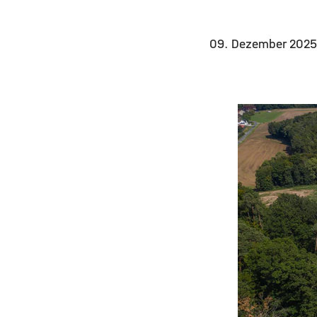
09. Dezember 202