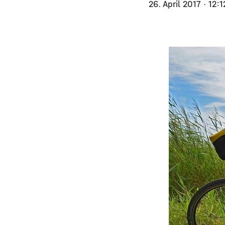
26. April 2017
· 12: