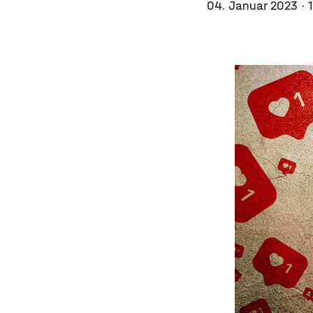
04. Januar 2023
· 