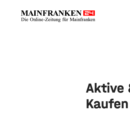
Aktive
Kaufen 