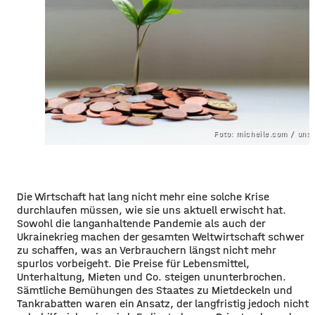
Foto: micheile.com / uns
Die Wirtschaft hat lang nicht mehr eine solche Krise
durchlaufen müssen, wie sie uns aktuell erwischt hat.
Sowohl die langanhaltende Pandemie als auch der
Ukrainekrieg machen der gesamten Weltwirtschaft schwer
zu schaffen, was an Verbrauchern längst nicht mehr
spurlos vorbeigeht. Die Preise für Lebensmittel,
Unterhaltung, Mieten und Co. steigen ununterbrochen.
Sämtliche Bemühungen des Staates zu Mietdeckeln und
Tankrabatten waren ein Ansatz, der langfristig jedoch nicht