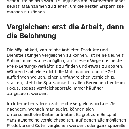
sehr hilfreich sein wird. Es liegt also am Privatverbraucher
selbst, Maßnahmen zu ziehen, um die besten Ersparnisse
machen zu können.
Vergleichen: erst die Arbeit, dann
die Belohnung
Die Möglichkeit, zahlreiche Anbieter, Produkte und
Dienstleistungen vergleichen zu können, ist keine Neuheit.
Schon immer war es möglich, auf diesem Wege das beste
Preis-Leitungs-Verhältnis zu finden und etwas zu sparen.
Während sich viele nicht die Müh machen und die Zeit
aufbringen wollten, einen umfangreichen Vergleich zu
starten, steht die Sparsamkeit in allen Bereichen heute im
Fokus, sodass Vergleichsportale immer häufiger
aufgesucht werden.
Im Internet existieren zahlreiche Vergleichsportale. Je
nachdem, wonach man sucht, können sich
unterschiedliche Seiten anbieten. Es gibt zum Beispiel
ganz allgemeine Vergleichsseiten, auf denen alle möglichen
Produkte und Güter verglichen werden, oder ganz spezielle