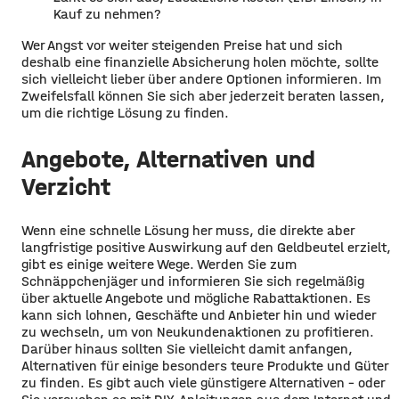
Kauf zu nehmen?
Wer Angst vor weiter steigenden Preise hat und sich
deshalb eine finanzielle Absicherung holen möchte, sollte
sich vielleicht lieber über andere Optionen informieren. Im
Zweifelsfall können Sie sich aber jederzeit beraten lassen,
um die richtige Lösung zu finden.
Angebote, Alternativen und
Verzicht
Wenn eine schnelle Lösung her muss, die direkte aber
langfristige positive Auswirkung auf den Geldbeutel erzielt,
gibt es einige weitere Wege. Werden Sie zum
Schnäppchenjäger und informieren Sie sich regelmäßig
über aktuelle Angebote und mögliche Rabattaktionen. Es
kann sich lohnen, Geschäfte und Anbieter hin und wieder
zu wechseln, um von Neukundenaktionen zu profitieren.
Darüber hinaus sollten Sie vielleicht damit anfangen,
Alternativen für einige besonders teure Produkte und Güter
zu finden. Es gibt auch viele günstigere Alternativen – oder