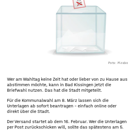
Foto: Pixaba
Wer am Wahltag keine Zeit hat oder lieber von zu Hause aus
abstimmen möchte, kann in Bad Kissingen jetzt die
Briefwahl nutzen. Das hat die Stadt mitgeteilt.
Für die Kommunalwahl am 8. März lassen sich die
Unterlagen ab sofort beantragen – einfach online oder
direkt über die Stadt.
Der Versand startet ab dem 16. Februar. Wer die Unterlagen
per Post zurückschicken will, sollte das spätestens am 5.