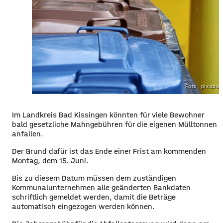
Foto: pixaba
Im Landkreis Bad Kissingen könnten für viele Bewohner
bald gesetzliche Mahngebühren für die eigenen Mülltonnen
anfallen.
Der Grund dafür ist das Ende einer Frist am kommenden
Montag, dem 15. Juni.
Bis zu diesem Datum müssen dem zuständigen
Kommunalunternehmen alle geänderten Bankdaten
schriftlich gemeldet werden, damit die Beträge
automatisch eingezogen werden können.