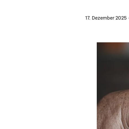
17. Dezember 2025