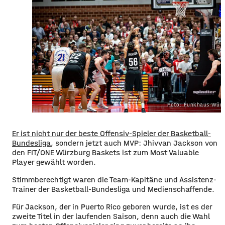
Foto: Funkhaus Würz
Er ist nicht nur der beste Offensiv-Spieler der Basketball-
Bundesliga
, sondern jetzt auch MVP: Jhivvan Jackson von
den FIT/ONE Würzburg Baskets ist zum Most Valuable
Player gewählt worden.
Stimmberechtigt waren die Team-Kapitäne und Assistenz-
Trainer der Basketball-Bundesliga und Medienschaffende.
Für Jackson, der in Puerto Rico geboren wurde, ist es der
zweite Titel in der laufenden Saison, denn auch die Wahl