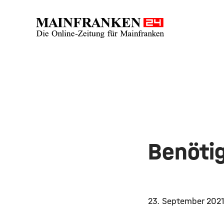
Benötig
23. September 202