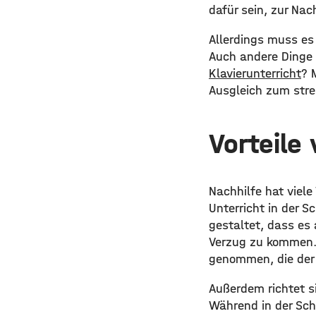
dafür sein, zur Nac
Allerdings muss es 
Auch andere Dinge 
Klavierunterricht
? 
Ausgleich zum stre
Vorteile
Nachhilfe hat viele 
Unterricht in der S
gestaltet, dass es 
Verzug zu kommen. 
genommen, die der 
Außerdem richtet s
Während in der Sch