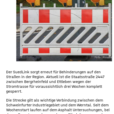
Foto: Pixaba
Der SuedLink sorgt erneut für Behinderungen auf den
Straßen in der Region. Aktuell ist die Staatsstraße 2447
zwischen Bergrheinfeld und Ettleben wegen der
Stromtrasse für voraussichtlich drei Wochen komplett
gesperrt.
Die Strecke gilt als wichtige Verbindung zwischen dem
Schweinfurter Industriegebiet und dem Werntal. Seit dem
Wochenstart laufen auf dem Asphalt Untersuchungen, bei