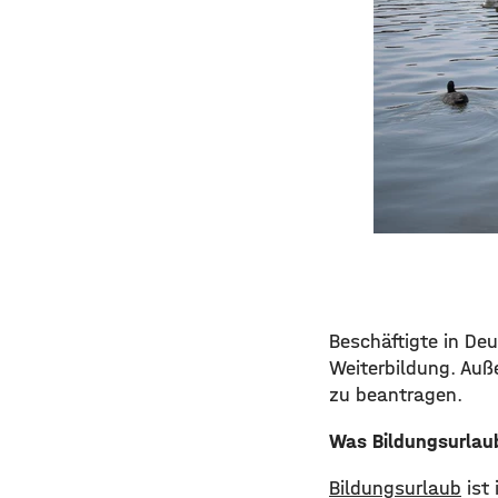
Beschäftigte in De
Weiterbildung. Auß
zu beantragen.
Was Bildungsurlaub
Bildungsurlaub
ist 