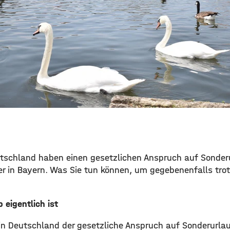
utschland haben einen gesetzlichen Anspruch auf Sonder
er in Bayern. Was Sie tun können, um gegebenenfalls tr
 eigentlich ist
in Deutschland der gesetzliche Anspruch auf Sonderurlau