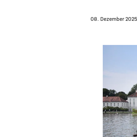
08. Dezember 202