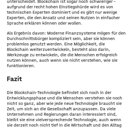
unterscheidet. Blockchain ist sogar noch schwieriger -
aufgrund der recht hohen Einstiegshürde wird es von
technischen Experten dominiert und es gibt nur wenige
Experten, die den Ansatz und seinen Nutzen in einfacher
Sprache erklären können oder wollen.
Als Ergebnis davon: Moderne Finanzsysteme mögen für den
Durchschnittsbürger kompliziert sein, aber sie können
problemlos genutzt werden. Eine Möglichkeit, die
Blockchain weiterzuentwickeln, besteht also darin,
Werkzeuge zu entwickeln, die die Menschen erfolgreich
nutzen können, auch wenn sie nicht verstehen, wie sie
funktionieren.
Fazit
Die Blockchain-Technologie befindet sich noch in der
Entwicklungsphase und die Menschen verstehen sie noch
nicht so ganz, aber wie jede neue Technologie braucht sie
Zeit, um sich an die Gesellschaft anzupassen. Da viele
Unternehmen und Regierungen daran interessiert sind,
bleibt sie eine vielversprechende Technologie, auch wenn
sie derzeit noch nicht tief in die Wirtschaft und den Alltag