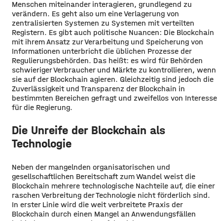
Menschen miteinander interagieren, grundlegend zu
verändern. Es geht also um eine Verlagerung von
zentralisierten Systemen zu Systemen mit verteilten
Registern. Es gibt auch politische Nuancen: Die Blockchain
mit ihrem Ansatz zur Verarbeitung und Speicherung von
Informationen unterbricht die üblichen Prozesse der
Regulierungsbehörden. Das heißt: es wird für Behörden
schwieriger Verbraucher und Märkte zu kontrollieren, wenn
sie auf der Blockchain agieren. Gleichzeitig sind jedoch die
Zuverlässigkeit und Transparenz der Blockchain in
bestimmten Bereichen gefragt und zweifellos von Interesse
für die Regierung.
Die Unreife der Blockchain als
Technologie
Neben der mangelnden organisatorischen und
gesellschaftlichen Bereitschaft zum Wandel weist die
Blockchain mehrere technologische Nachteile auf, die einer
raschen Verbreitung der Technologie nicht förderlich sind.
In erster Linie wird die weit verbreitete Praxis der
Blockchain durch einen Mangel an Anwendungsfällen