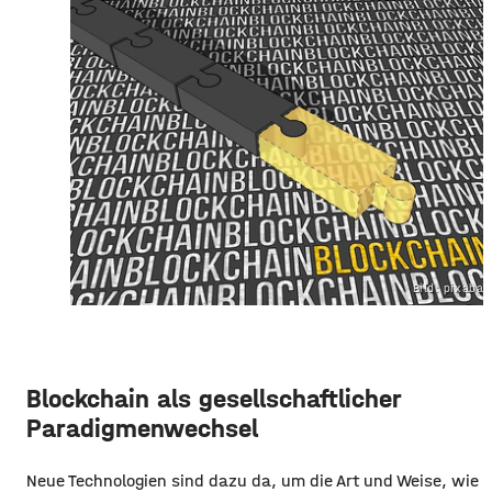
Bild: pixaba
Blockchain als gesellschaftlicher
Paradigmenwechsel
Neue Technologien sind dazu da, um die Art und Weise, wie