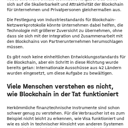
sich auf die Skalierbarkeit und Attraktivität der Blockchain
für Unternehmen und Privatpersonen gleichermaßen aus.
Die Festlegung von Industriestandards für Blockchain-
Netzwerkprotokolle könnte Unternehmen dabei helfen, die
Technologie mit größerer Zuversicht zu übernehmen, ohne
dass sie sich mit der Integration und Zusammenarbeit mit
den Blockchains von Partnerunternehmen herumschlagen
müssen.
Es gibt noch keine einheitlichen Entwicklungsstandards für
die Blockchain, aber ein Schritt in diese Richtung wurde
bereits getan: Internationale Ausschüsse aus 42 Ländern
wurden eingesetzt, um diese Aufgabe zu bewältigen.
Viele Menschen verstehen es nicht,
wie Blockchain in der Tat funktioniert
Herkömmliche finanztechnische Instrumente sind schon
schwer genug zu verstehen. Für die Verbraucher ist es zum
Beispiel nicht leicht zu erkennen, wie Visa funktioniert und
wie es sich in technischer Hinsicht von anderen Systemen