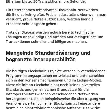
Etherium bis zu 20 Transaktionen pro Sekunde.
Für Unternehmen mit privaten Blockchain-Netzwerken
dürfte dies kein großes Problem darstellen. Aber wenn man
versucht, große Netze aufzubauen, werden hier die
Prozesse sehr langsam gehen.
Trotz der Skepsis wurden jedoch bereits technische
Lösungen angekündigt und auf den Markt eingeführt, um
Transaktionen schneller und billiger zu machen.
Mangelnde Standardisierung und
begrenzte Interoperabilität
Die heutigen Blockchain-Projekte werden in verschiedenen
Programmierungssprachen entwickelt und unterscheiden
sich in den Konsensmechanismen und im Ledger-Modell.
Diese Vielfalt an Blockchain hat noch keine universellen
Standards und gemeinsamen Grundsätze für die
Interoperabilität zwischen verschiedenen Netzwerken
hervorgebracht. So ist beispielsweise die Übertragung von
Vermögenswerten von einer Blockchain auf eine andere
heute eine nicht triviale technische Aufgabe. Das wirkt