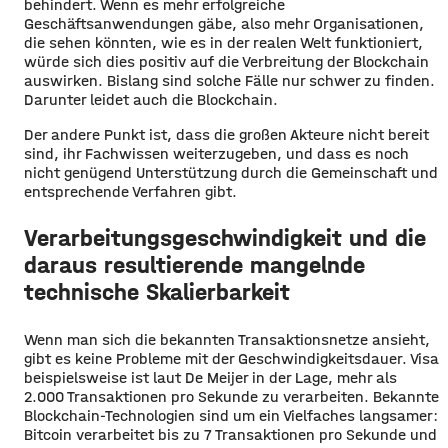
behindert. Wenn es mehr erfolgreiche
Geschäftsanwendungen gäbe, also mehr Organisationen,
die sehen könnten, wie es in der realen Welt funktioniert,
würde sich dies positiv auf die Verbreitung der Blockchain
auswirken. Bislang sind solche Fälle nur schwer zu finden.
Darunter leidet auch die Blockchain.
Der andere Punkt ist, dass die großen Akteure nicht bereit
sind, ihr Fachwissen weiterzugeben, und dass es noch
nicht genügend Unterstützung durch die Gemeinschaft und
entsprechende Verfahren gibt.
Verarbeitungsgeschwindigkeit und die
daraus resultierende mangelnde
technische Skalierbarkeit
Wenn man sich die bekannten Transaktionsnetze ansieht,
gibt es keine Probleme mit der Geschwindigkeitsdauer. Visa
beispielsweise ist laut De Meijer in der Lage, mehr als
2.000 Transaktionen pro Sekunde zu verarbeiten. Bekannte
Blockchain-Technologien sind um ein Vielfaches langsamer:
Bitcoin verarbeitet bis zu 7 Transaktionen pro Sekunde und