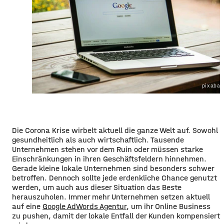
pixabay
Die Corona Krise wirbelt aktuell die ganze Welt auf. Sowohl
gesundheitlich als auch wirtschaftlich. Tausende
Unternehmen stehen vor dem Ruin oder müssen starke
Einschränkungen in ihren Geschäftsfeldern hinnehmen.
Gerade kleine lokale Unternehmen sind besonders schwer
betroffen. Dennoch sollte jede erdenkliche Chance genutzt
werden, um auch aus dieser Situation das Beste
herauszuholen. Immer mehr Unternehmen setzen aktuell
auf eine
Google AdWords Agentur
, um ihr Online Business
zu pushen, damit der lokale Entfall der Kunden kompensiert