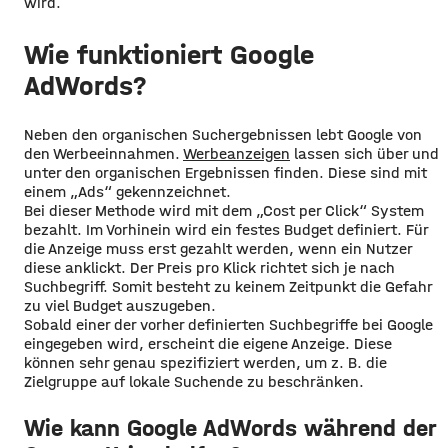
wird.
Wie funktioniert Google
AdWords?
Neben den organischen Suchergebnissen lebt Google von
den Werbeeinnahmen.
Werbeanzeigen
lassen sich über und
unter den organischen Ergebnissen finden. Diese sind mit
einem „Ads“ gekennzeichnet.
Bei dieser Methode wird mit dem „Cost per Click“ System
bezahlt. Im Vorhinein wird ein festes Budget definiert. Für
die Anzeige muss erst gezahlt werden, wenn ein Nutzer
diese anklickt. Der Preis pro Klick richtet sich je nach
Suchbegriff. Somit besteht zu keinem Zeitpunkt die Gefahr
zu viel Budget auszugeben.
Sobald einer der vorher definierten Suchbegriffe bei Google
eingegeben wird, erscheint die eigene Anzeige. Diese
können sehr genau spezifiziert werden, um z. B. die
Zielgruppe auf lokale Suchende zu beschränken.
Wie kann Google AdWords während der