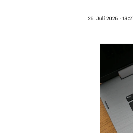
25. Juli 2025
· 13:2