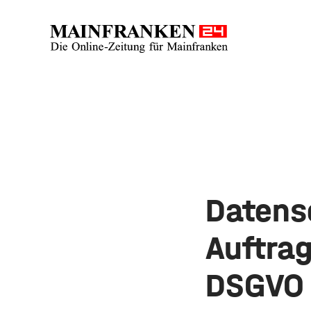
Datens
Auftrag
DSGVO 