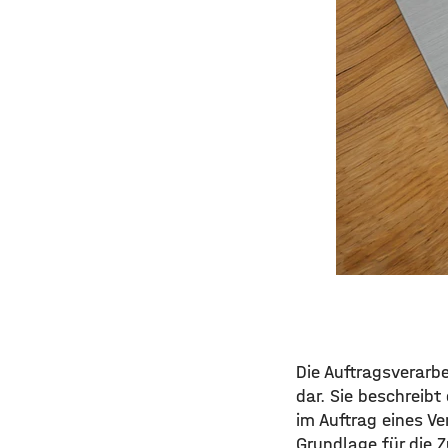
Die Auftragsverarb
dar. Sie beschreibt
im Auftrag eines Ve
Grundlage für die 