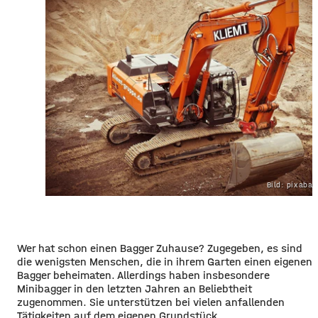
Bild: pixaba
Wer hat schon einen Bagger Zuhause? Zugegeben, es sind
die wenigsten Menschen, die in ihrem Garten einen eigenen
Bagger beheimaten. Allerdings haben insbesondere
Minibagger in den letzten Jahren an Beliebtheit
zugenommen. Sie unterstützen bei vielen anfallenden
Tätigkeiten auf dem eigenen Grundstück.