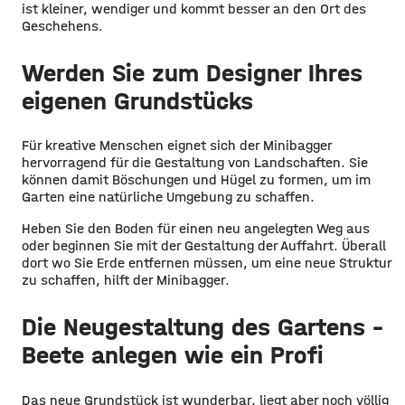
ist kleiner, wendiger und kommt besser an den Ort des
Geschehens.
Werden Sie zum Designer Ihres
eigenen Grundstücks
Für kreative Menschen eignet sich der Minibagger
hervorragend für die Gestaltung von Landschaften. Sie
können damit Böschungen und Hügel zu formen, um im
Garten eine natürliche Umgebung zu schaffen.
Heben Sie den Boden für einen neu angelegten Weg aus
oder beginnen Sie mit der Gestaltung der Auffahrt. Überall
dort wo Sie Erde entfernen müssen, um eine neue Struktur
zu schaffen, hilft der Minibagger.
Die Neugestaltung des Gartens –
Beete anlegen wie ein Profi
Das neue Grundstück ist wunderbar, liegt aber noch völlig