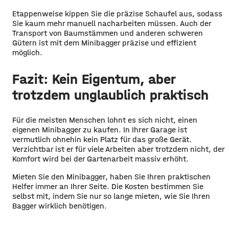
Etappenweise kippen Sie die präzise Schaufel aus, sodass
Sie kaum mehr manuell nacharbeiten müssen. Auch der
Transport von Baumstämmen und anderen schweren
Gütern ist mit dem Minibagger präzise und effizient
möglich.
Fazit: Kein Eigentum, aber
trotzdem unglaublich praktisch
Für die meisten Menschen lohnt es sich nicht, einen
eigenen Minibagger zu kaufen. In Ihrer Garage ist
vermutlich ohnehin kein Platz für das große Gerät.
Verzichtbar ist er für viele Arbeiten aber trotzdem nicht, der
Komfort wird bei der Gartenarbeit massiv erhöht.
Mieten Sie den Minibagger, haben Sie Ihren praktischen
Helfer immer an Ihrer Seite. Die Kosten bestimmen Sie
selbst mit, indem Sie nur so lange mieten, wie Sie Ihren
Bagger wirklich benötigen.