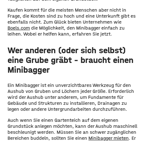
Kaufen kommt für die meisten Menschen aber nicht in
Frage, die Kosten sind zu hoch und eine Unterkunft gibt es
ebenfalls nicht. Zum Glück bieten Unternehmen wie
Boels.com
die Möglichkeit, den Minibagger einfach zu
leihen. Wobei er helfen kann, erfahren Sie jetzt.
Wer anderen (oder sich selbst)
eine Grube gräbt – braucht einen
Minibagger
Ein Minibagger ist ein unverzichtbares Werkzeug für den
Aushub von Gruben und Löchern jeder Größe. Erforderlich
wird der Aushub unter anderem, um Fundamente für
Gebäude und Strukturen zu installieren, Drainagen zu
legen oder andere Untergrundarbeiten durchzuführen.
Auch wenn Sie einen Gartenteich auf dem eigenen
Grundstück anlegen möchten, kann der Aushub maschinell
beschleunigt werden. Müssen Sie an schwer zugänglichen
Bereichen buddeln, sollten Sie einen
Minibagger mieten
. Er