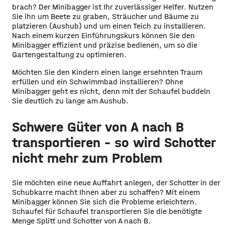
brach? Der Minibagger ist Ihr zuverlässiger Helfer. Nutzen
Sie ihn um Beete zu graben, Sträucher und Bäume zu
platzieren (Aushub) und um einen Teich zu installieren.
Nach einem kurzen Einführungskurs können Sie den
Minibagger effizient und präzise bedienen, um so die
Gartengestaltung zu optimieren.
Möchten Sie den Kindern einen lange ersehnten Traum
erfüllen und ein Schwimmbad installieren? Ohne
Minibagger geht es nicht, denn mit der Schaufel buddeln
Sie deutlich zu lange am Aushub.
Schwere Güter von A nach B
transportieren – so wird Schotter
nicht mehr zum Problem
Sie möchten eine neue Auffahrt anlegen, der Schotter in der
Schubkarre macht Ihnen aber zu schaffen? Mit einem
Minibagger können Sie sich die Probleme erleichtern.
Schaufel für Schaufel transportieren Sie die benötigte
Menge Splitt und Schotter von A nach B.