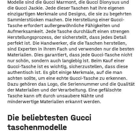
Modelle sind die Gucci Marmont, die Gucci Dionysus und
die Gucci Jackie. Jede dieser Taschen hat ihre eigenen
einzigartigen Merkmale und Designs, die sie zu begehrten
Sammlerstücken machen. Die Herstellung einer Gucci-
Tasche erfordert außergewöhnliche Fähigkeiten und
Aufmerksamkeit. Jede Tasche durchläuft einen strengen
Herstellungsprozess, der sicherstellt, dass jedes Detail
perfekt ist. Die Handwerker, die die Taschen herstellen,
sind Experten in ihrem Fach und verwenden nur die besten
Materialien. Dies garantiert, dass jede Gucci-Tasche nicht
nur schön, sondern auch langlebig ist. Beim Kauf einer
Gucci-Tasche ist es wichtig, sicherzustellen, dass diese
authentisch ist. Es gibt einige Merkmale, auf die man
achten sollte, um eine echte Gucci-Tasche zu erkennen.
Dazu gehören das Logo, die Seriennummer und die Qualität
der Materialien und der Verarbeitung. Eine gefälschte
Tasche kann oft durch unsaubere Nähte und
minderwertige Materialien erkannt werden.
Die beliebtesten Gucci
taschenmodelle