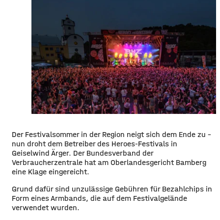
Der Festivalsommer in der Region neigt sich dem Ende zu –
nun droht dem Betreiber des Heroes-Festivals in
Geiselwind Ärger. Der Bundesverband der
Verbraucherzentrale hat am Oberlandesgericht Bamberg
eine Klage eingereicht.
Grund dafür sind unzulässige Gebühren für Bezahlchips in
Form eines Armbands, die auf dem Festivalgelände
verwendet wurden.