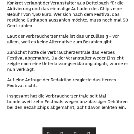
Konkret verlangt der Veranstalter aus Dettelbach für die
Aktivierung und das einmalige Aufladen des Chips eine
Gebühr von 1,50 Euro. Wer sich nach dem Festival das
restliche Guthaben auszahlen möchte, muss noch mal 50
Cent zahlen.
Laut der Verbraucherzentrale ist das unzulässig – vor
allem, weil es keine Alternative zum Bezahlen gibt.
Zunächst hatte die Verbraucherzentrale das Heroes
Festival abgemahnt. Da der Veranstalter weder Einsicht
zeigte noch eine Unterlassungserklärung abgab, wurde er
nun verklagt.
Auf eine Anfrage der Redaktion reagierte das Heroes
Festival nicht.
Insgesamt hat die Verbraucherzentrale seit Mai
bundesweit zehn Festivals wegen unzulässiger Gebühren
bei den Bezahlchips abgemahnt, acht davon lenkten ein.