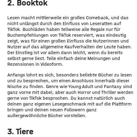
2. Booktok
Lesen macht mittlerweile ein großes Comeback, und das
nicht unlängst durch den Einfluss von Leseratten auf
TikTok. Buchläden haben teilweise alle Regale nur für
Buchempfehlungen von TikTok reserviert, was eindeutig
zeigt, was für einen großen Einfluss die Nutzerinnen und
Nutzer auf das allgemeine Kaufverhalten der Leute haben.
Der Einstieg ist vor allem dann leicht, wenn du bereits
selbst gerne liest. Teile einfach deine Meinungen und
Rezensionen in Videoform.
Anfangs lohnt es sich, besonders beliebte Bücher zu lesen
und zu besprechen, um einen Anschluss innerhalb dieser
Nische zu finden. Genre wie Young Adult und Fantasy sind
ganz vorne mit dabei, aber auch Horror und Thriller werden
gerne von TikTok besprochen. Du kannst natürlich auch
deinen ganz eigenen Lesegeschmack mit auf die Plattform
bringen und deinen neuen Followern ganz
außergewöhnliche Bücher vorstellen.
3. Tiere