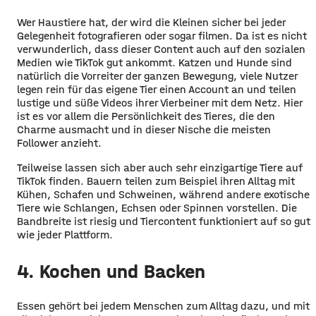
Wer Haustiere hat, der wird die Kleinen sicher bei jeder
Gelegenheit fotografieren oder sogar filmen. Da ist es nicht
verwunderlich, dass dieser Content auch auf den sozialen
Medien wie TikTok gut ankommt. Katzen und Hunde sind
natürlich die Vorreiter der ganzen Bewegung, viele Nutzer
legen rein für das eigene Tier einen Account an und teilen
lustige und süße Videos ihrer Vierbeiner mit dem Netz. Hier
ist es vor allem die Persönlichkeit des Tieres, die den
Charme ausmacht und in dieser Nische die meisten
Follower anzieht.
Teilweise lassen sich aber auch sehr einzigartige Tiere auf
TikTok finden. Bauern teilen zum Beispiel ihren Alltag mit
Kühen, Schafen und Schweinen, während andere exotische
Tiere wie Schlangen, Echsen oder Spinnen vorstellen. Die
Bandbreite ist riesig und Tiercontent funktioniert auf so gut
wie jeder Plattform.
4. Kochen und Backen
Essen gehört bei jedem Menschen zum Alltag dazu, und mit