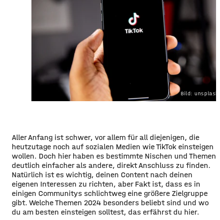
Bild: unsplas
Aller Anfang ist schwer, vor allem für all diejenigen, die
heutzutage noch auf sozialen Medien wie TikTok einsteigen
wollen. Doch hier haben es bestimmte Nischen und Themen
deutlich einfacher als andere, direkt Anschluss zu finden.
Natürlich ist es wichtig, deinen Content nach deinen
eigenen Interessen zu richten, aber Fakt ist, dass es in
einigen Communitys schlichtweg eine größere Zielgruppe
gibt. Welche Themen 2024 besonders beliebt sind und wo
du am besten einsteigen solltest, das erfährst du hier.