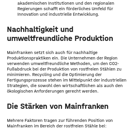
akademischen Institutionen und den regionalen
Regierungen schafft ein förderliches Umfeld für
Innovation und industrielle Entwicklung.
Nachhaltigkeit und
umweltfreundliche Produktion
Mainfranken setzt sich auch für nachhaltige
Produktionspraktiken ein. Die Unternehmen der Region
verwenden umweltfreundliche Methoden, um den CO2-
Fußabdruck bei der Produktion von rostfreien Stählen zu
minimieren. Recycling und die Optimierung der
Fertigungsprozesse stehen im Mittelpunkt der industriellen
Strategien, die sowohl den wirtschaftlichen als auch den
ökologischen Anforderungen gerecht werden.
Die Stärken von Mainfranken
Mehrere Faktoren tragen zur führenden Position von
Mainfranken im Bereich der rostfreien Stähle bei: