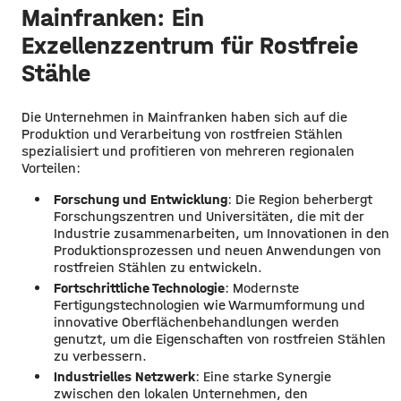
Mainfranken: Ein
Exzellenzzentrum für Rostfreie
Stähle
Die Unternehmen in Mainfranken haben sich auf die
Produktion und Verarbeitung von rostfreien Stählen
spezialisiert und profitieren von mehreren regionalen
Vorteilen:
Forschung und Entwicklung
: Die Region beherbergt
Forschungszentren und Universitäten, die mit der
Industrie zusammenarbeiten, um Innovationen in den
Produktionsprozessen und neuen Anwendungen von
rostfreien Stählen zu entwickeln.
Fortschrittliche Technologie
: Modernste
Fertigungstechnologien wie Warmumformung und
innovative Oberflächenbehandlungen werden
genutzt, um die Eigenschaften von rostfreien Stählen
zu verbessern.
Industrielles Netzwerk
: Eine starke Synergie
zwischen den lokalen Unternehmen, den