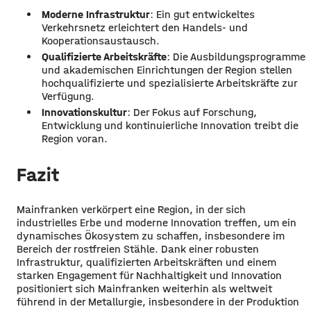
Moderne Infrastruktur
: Ein gut entwickeltes
Verkehrsnetz erleichtert den Handels- und
Kooperationsaustausch.
Qualifizierte Arbeitskräfte
: Die Ausbildungsprogramme
und akademischen Einrichtungen der Region stellen
hochqualifizierte und spezialisierte Arbeitskräfte zur
Verfügung.
Innovationskultur
: Der Fokus auf Forschung,
Entwicklung und kontinuierliche Innovation treibt die
Region voran.
Fazit
Mainfranken verkörpert eine Region, in der sich
industrielles Erbe und moderne Innovation treffen, um ein
dynamisches Ökosystem zu schaffen, insbesondere im
Bereich der rostfreien Stähle. Dank einer robusten
Infrastruktur, qualifizierten Arbeitskräften und einem
starken Engagement für Nachhaltigkeit und Innovation
positioniert sich Mainfranken weiterhin als weltweit
führend in der Metallurgie, insbesondere in der Produktion