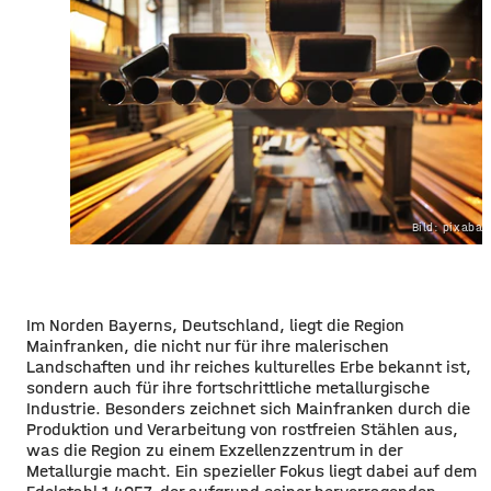
Bild: pixaba
Im Norden Bayerns, Deutschland, liegt die Region
Mainfranken, die nicht nur für ihre malerischen
Landschaften und ihr reiches kulturelles Erbe bekannt ist,
sondern auch für ihre fortschrittliche metallurgische
Industrie. Besonders zeichnet sich Mainfranken durch die
Produktion und Verarbeitung von rostfreien Stählen aus,
was die Region zu einem Exzellenzzentrum in der
Metallurgie macht. Ein spezieller Fokus liegt dabei auf dem