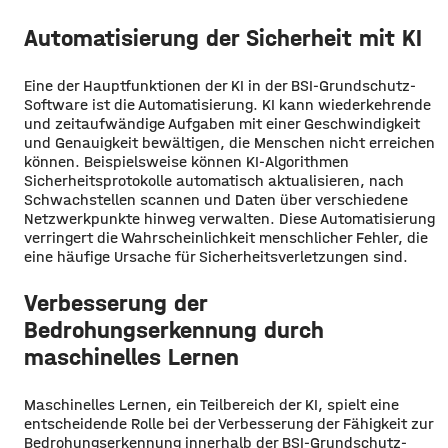
Automatisierung der Sicherheit mit KI
Eine der Hauptfunktionen der KI in der BSI-Grundschutz-
Software ist die Automatisierung. KI kann wiederkehrende
und zeitaufwändige Aufgaben mit einer Geschwindigkeit
und Genauigkeit bewältigen, die Menschen nicht erreichen
können. Beispielsweise können KI-Algorithmen
Sicherheitsprotokolle automatisch aktualisieren, nach
Schwachstellen scannen und Daten über verschiedene
Netzwerkpunkte hinweg verwalten. Diese Automatisierung
verringert die Wahrscheinlichkeit menschlicher Fehler, die
eine häufige Ursache für Sicherheitsverletzungen sind.
Verbesserung der
Bedrohungserkennung durch
maschinelles Lernen
Maschinelles Lernen, ein Teilbereich der KI, spielt eine
entscheidende Rolle bei der Verbesserung der Fähigkeit zur
Bedrohungserkennung innerhalb der BSI-Grundschutz-