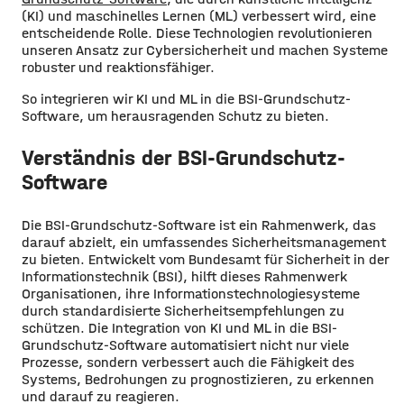
(KI) und maschinelles Lernen (ML) verbessert wird, eine
entscheidende Rolle. Diese Technologien revolutionieren
unseren Ansatz zur Cybersicherheit und machen Systeme
robuster und reaktionsfähiger.
So integrieren wir KI und ML in die BSI-Grundschutz-
Software, um herausragenden Schutz zu bieten.
Verständnis der BSI-Grundschutz-
Software
Die BSI-Grundschutz-Software ist ein Rahmenwerk, das
darauf abzielt, ein umfassendes Sicherheitsmanagement
zu bieten. Entwickelt vom Bundesamt für Sicherheit in der
Informationstechnik (BSI), hilft dieses Rahmenwerk
Organisationen, ihre Informationstechnologiesysteme
durch standardisierte Sicherheitsempfehlungen zu
schützen. Die Integration von KI und ML in die BSI-
Grundschutz-Software automatisiert nicht nur viele
Prozesse, sondern verbessert auch die Fähigkeit des
Systems, Bedrohungen zu prognostizieren, zu erkennen
und darauf zu reagieren.