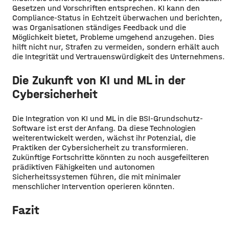
Gesetzen und Vorschriften entsprechen. KI kann den
Compliance-Status in Echtzeit überwachen und berichten,
was Organisationen ständiges Feedback und die
Möglichkeit bietet, Probleme umgehend anzugehen. Dies
hilft nicht nur, Strafen zu vermeiden, sondern erhält auch
die Integrität und Vertrauenswürdigkeit des Unternehmens.
Die Zukunft von KI und ML in der
Cybersicherheit
Die Integration von KI und ML in die BSI-Grundschutz-
Software ist erst der Anfang. Da diese Technologien
weiterentwickelt werden, wächst ihr Potenzial, die
Praktiken der Cybersicherheit zu transformieren.
Zukünftige Fortschritte könnten zu noch ausgefeilteren
prädiktiven Fähigkeiten und autonomen
Sicherheitssystemen führen, die mit minimaler
menschlicher Intervention operieren könnten.
Fazit