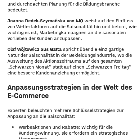
und durchdachten Planung für die Bildungsbranche
bedeutet.
Joanna Dedek-Szymańska von 4IQ
weist auf den Einfluss
von Wetterfaktoren auf die Saisonalität hin und betont, wie
wichtig es ist, Marketingkampagnen an die saisonalen
Vorlieben der Kunden anzupassen.
Olaf Wójtowicz aus Gatta
spricht über die einzigartige
Natur der Saisonalität in der Bekleidungsindustrie, wo die
Ausweitung des Aktionszeitraums auf den gesamten
„Schwarzen Monat“ statt auf einen „Schwarzen Freitag“
eine bessere Kundenanziehung ermöglicht.
Anpassungsstrategien in der Welt des
E-Commerce
Experten beleuchten mehrere Schlüsselstrategien zur
Anpassung an die Saisonalität:
Werbeaktionen und Rabatte: Wichtig für die
Kundengewinnung, sie erfordern ein strategisches
Management.