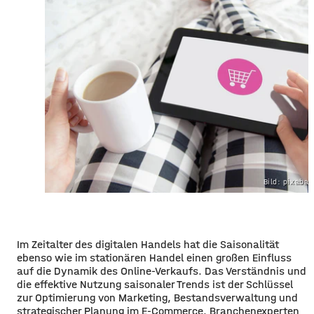
Bild: pixaba
Im Zeitalter des digitalen Handels hat die Saisonalität
ebenso wie im stationären Handel einen großen Einfluss
auf die Dynamik des Online-Verkaufs. Das Verständnis und
die effektive Nutzung saisonaler Trends ist der Schlüssel
zur Optimierung von Marketing, Bestandsverwaltung und
strategischer Planung im E-Commerce. Branchenexperten