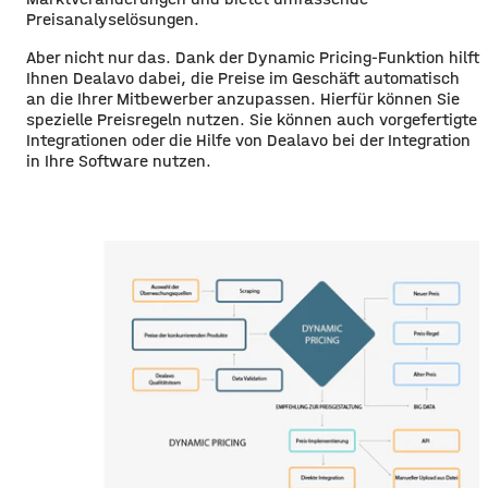
Preisanalyselösungen.
Aber nicht nur das. Dank der Dynamic Pricing-Funktion hilft
Ihnen Dealavo dabei, die Preise im Geschäft automatisch
an die Ihrer Mitbewerber anzupassen. Hierfür können Sie
spezielle Preisregeln nutzen. Sie können auch vorgefertigte
Integrationen oder die Hilfe von Dealavo bei der Integration
in Ihre Software nutzen.