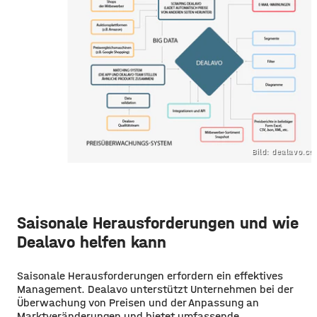
Bild: dealavo.c
Saisonale Herausforderungen und wie
Dealavo helfen kann
Saisonale Herausforderungen erfordern ein effektives
Management. Dealavo unterstützt Unternehmen bei der
Überwachung von Preisen und der Anpassung an
Marktveränderungen und bietet umfassende