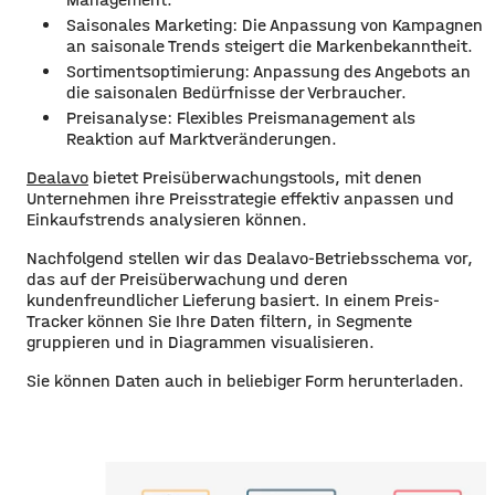
Saisonales Marketing: Die Anpassung von Kampagnen
an saisonale Trends steigert die Markenbekanntheit.
Sortimentsoptimierung: Anpassung des Angebots an
die saisonalen Bedürfnisse der Verbraucher.
Preisanalyse: Flexibles Preismanagement als
Reaktion auf Marktveränderungen.
Dealavo
bietet Preisüberwachungstools, mit denen
Unternehmen ihre Preisstrategie effektiv anpassen und
Einkaufstrends analysieren können.
Nachfolgend stellen wir das Dealavo-Betriebsschema vor,
das auf der Preisüberwachung und deren
kundenfreundlicher Lieferung basiert. In einem Preis-
Tracker können Sie Ihre Daten filtern, in Segmente
gruppieren und in Diagrammen visualisieren.
Sie können Daten auch in beliebiger Form herunterladen.