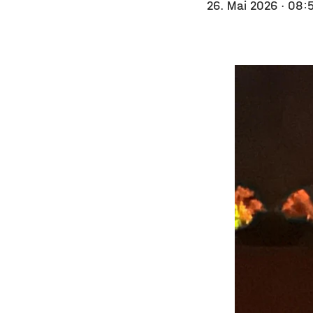
26. Mai 2026
· 08: