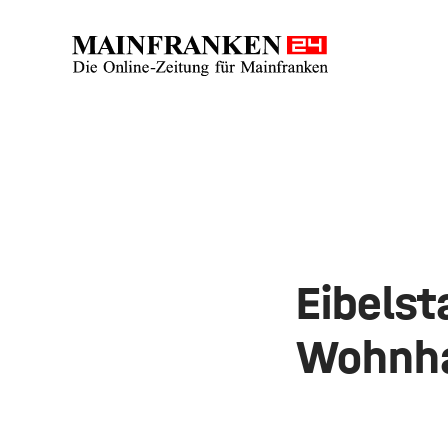
Eibelst
Wohnh