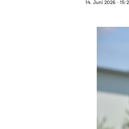
14. Juni 2026
· 15: