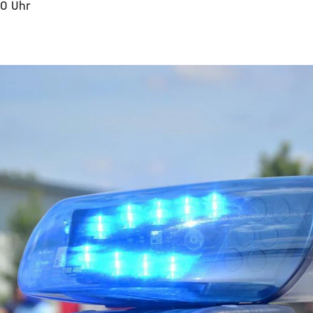
20 Uhr