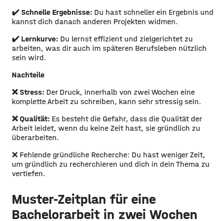
✔️
Schnelle Ergebnisse:
Du hast schneller ein Ergebnis und
kannst dich danach anderen Projekten widmen.
✔️
Lernkurve:
Du lernst effizient und zielgerichtet zu
arbeiten, was dir auch im späteren Berufsleben nützlich
sein wird.
Nachteile
❌
Stress:
Der Druck, innerhalb von zwei Wochen eine
komplette Arbeit zu schreiben, kann sehr stressig sein.
❌
Qualität:
Es besteht die Gefahr, dass die Qualität der
Arbeit leidet, wenn du keine Zeit hast, sie gründlich zu
überarbeiten.
❌ Fehlende gründliche Recherche: Du hast weniger Zeit,
um gründlich zu recherchieren und dich in dein Thema zu
vertiefen.
Muster-Zeitplan für eine
Bachelorarbeit in zwei Wochen