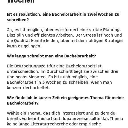
Wochen
Ist es realistisch, eine Bachelorarbeit in zwei Wochen zu
schreiben?
Ja, es ist möglich, aber es erfordert eine strikte Planung,
Disziplin und effizientes Arbeiten. Der Stress ist hoch und
die Qualität könnte leiden, aber mit der richtigen Strategie
kann es gelingen.
Wie lange schreibt man eine Bachelorarbeit?
Die Bearbeitungszeit für eine Bachelorarbeit ist
unterschiedlich. Im Durchschnitt liegt sie zwischen drei
und sechs Monaten. Es ist auch möglich, eine
Bachelorarbeit in 3 Wochen zu schreiben, wenn man
konzentriert arbeitet.
Wie finde ich in kurzer Zeit ein geeignetes Thema für meine
Bachelorarbeit?
Wähle ein Thema, das dich interessiert und zu dem du
bereits Vorkenntnisse hast. Idealerweise sollte das Thema
keine lange Literaturrecherche oder empirische