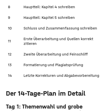
8
Hauptteil: Kapitel 4 schreiben
9
Hauptteil: Kapitel 5 schreiben
10
Schluss und Zusammenfassung schreiben
Erste Überarbeitung und Quellen korrekt
11
zitieren
12
Zweite Überarbeitung und Feinschliff
13
Formatierung und Plagiatsprüfung
14
Letzte Korrekturen und Abgabevorbereitung
Der 14-Tage-Plan im Detail
Tag 1: Themenwahl und grobe