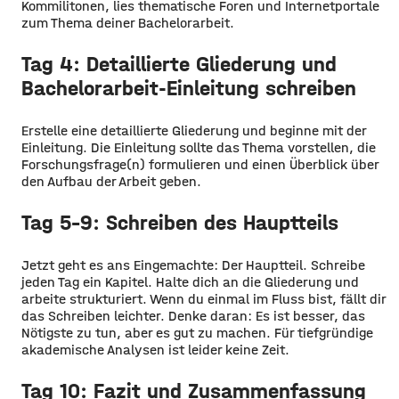
Kommilitonen, lies thematische Foren und Internetportale
zum Thema deiner Bachelorarbeit.
Tag 4: Detaillierte Gliederung und
Bachelorarbeit-Einleitung schreiben
Erstelle eine detaillierte Gliederung und beginne mit der
Einleitung. Die Einleitung sollte das Thema vorstellen, die
Forschungsfrage(n) formulieren und einen Überblick über
den Aufbau der Arbeit geben.
Tag 5-9: Schreiben des Hauptteils
Jetzt geht es ans Eingemachte: Der Hauptteil. Schreibe
jeden Tag ein Kapitel. Halte dich an die Gliederung und
arbeite strukturiert. Wenn du einmal im Fluss bist, fällt dir
das Schreiben leichter. Denke daran: Es ist besser, das
Nötigste zu tun, aber es gut zu machen. Für tiefgründige
akademische Analysen ist leider keine Zeit.
Tag 10: Fazit und Zusammenfassung