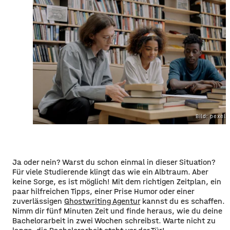
Bild: pexel
Ja oder nein? Warst du schon einmal in dieser Situation?
Für viele Studierende klingt das wie ein Albtraum. Aber
keine Sorge, es ist möglich! Mit dem richtigen Zeitplan, ein
paar hilfreichen Tipps, einer Prise Humor oder einer
zuverlässigen
Ghostwriting Agentur
kannst du es schaffen.
Nimm dir fünf Minuten Zeit und finde heraus, wie du deine
Bachelorarbeit in zwei Wochen schreibst. Warte nicht zu