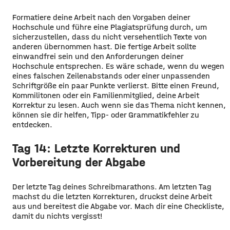
Formatiere deine Arbeit nach den Vorgaben deiner
Hochschule und führe eine Plagiatsprüfung durch, um
sicherzustellen, dass du nicht versehentlich Texte von
anderen übernommen hast. Die fertige Arbeit sollte
einwandfrei sein und den Anforderungen deiner
Hochschule entsprechen. Es wäre schade, wenn du wegen
eines falschen Zeilenabstands oder einer unpassenden
Schriftgröße ein paar Punkte verlierst. Bitte einen Freund,
Kommilitonen oder ein Familienmitglied, deine Arbeit
Korrektur zu lesen. Auch wenn sie das Thema nicht kennen,
können sie dir helfen, Tipp- oder Grammatikfehler zu
entdecken.
Tag 14: Letzte Korrekturen und
Vorbereitung der Abgabe
Der letzte Tag deines Schreibmarathons. Am letzten Tag
machst du die letzten Korrekturen, druckst deine Arbeit
aus und bereitest die Abgabe vor. Mach dir eine Checkliste,
damit du nichts vergisst!