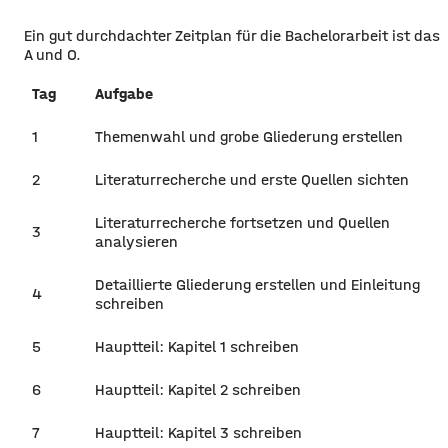
Ein gut durchdachter Zeitplan für die Bachelorarbeit ist das
A und O.
Tag
Aufgabe
1
Themenwahl und grobe Gliederung erstellen
2
Literaturrecherche und erste Quellen sichten
Literaturrecherche fortsetzen und Quellen
3
analysieren
Detaillierte Gliederung erstellen und Einleitung
4
schreiben
5
Hauptteil: Kapitel 1 schreiben
6
Hauptteil: Kapitel 2 schreiben
7
Hauptteil: Kapitel 3 schreiben