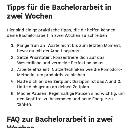
Tipps für die Bachelorarbeit in
zwei Wochen
Hier sind einige praktische Tipps, die dir helfen können,
deine Bachelorarbeit in zwei Wochen zu schreiben:
Fange früh an: Warte nicht bis zum letzten Moment,
bevor du mit der Arbeit beginnst.
Setze Prioritäten: Konzentriere dich auf das
Wesentliche und vermeide Perfektionismus.
Arbeite effizient: Nutze Techniken wie die Pomodoro-
Methode, um produktiv zu bleiben.
Halte dich an den Zeitplan: Disziplin ist das A und O.
Halte dich genau an deinen Zeitplan.
Mache Pausen: Regelmäßige Pausen sind wichtig, um
den Kopf frei zu bekommen und neue Energie zu
tanken.
FAQ zur Bachelorarbeit in zwei