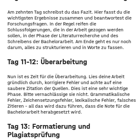
Am zehnten Tag schreibst du das Fazit. Hier fasst du die
wichtigsten Ergebnisse zusammen und beantwortest die
Forschungsfragen. In der Regel reifen die
Schlussfolgerungen, die in der Arbeit gezogen werden
sollen, in der Phase der Literaturrecherche und des
Schreibens der Bachelorarbeit. Am Ende geht es nur noch
darum, alles zu strukturieren und in Worte zu fassen.
Tag 11-12: Überarbeitung
Nun ist es Zeit für die Überarbeitung. Lies deine Arbeit
gründlich durch, korrigiere Fehler und achte auf eine
saubere Zitation der Quellen. Dies ist eine sehr wichtige
Phase. Bitte vernachlässige sie nicht. Grammatikalische
Fehler, Zeichensetzungsfehler, lexikalische Fehler, falsches
Zitieren - all das wird dazu führen, dass die Note für die
Bachelorarbeit herabgesetzt wird.
Tag 13: Formatierung und
Plagiatsprüfung