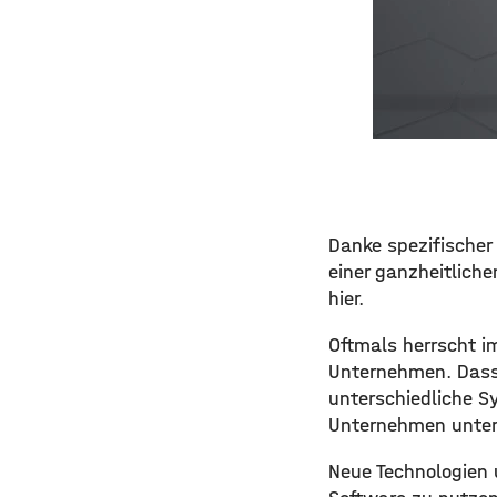
Danke spezifische
einer ganzheitliche
hier.
Oftmals herrscht im
Unternehmen. Dass 
unterschiedliche S
Unternehmen unters
Neue Technologien 