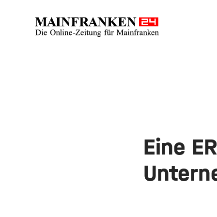
Eine ER
Unter