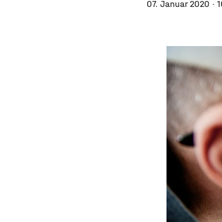
07. Januar 2020
· 