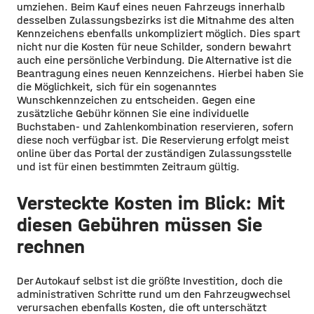
umziehen. Beim Kauf eines neuen Fahrzeugs innerhalb
desselben Zulassungsbezirks ist die Mitnahme des alten
Kennzeichens ebenfalls unkompliziert möglich. Dies spart
nicht nur die Kosten für neue Schilder, sondern bewahrt
auch eine persönliche Verbindung. Die Alternative ist die
Beantragung eines neuen Kennzeichens. Hierbei haben Sie
die Möglichkeit, sich für ein sogenanntes
Wunschkennzeichen zu entscheiden. Gegen eine
zusätzliche Gebühr können Sie eine individuelle
Buchstaben- und Zahlenkombination reservieren, sofern
diese noch verfügbar ist. Die Reservierung erfolgt meist
online über das Portal der zuständigen Zulassungsstelle
und ist für einen bestimmten Zeitraum gültig.
Versteckte Kosten im Blick: Mit
diesen Gebühren müssen Sie
rechnen
Der Autokauf selbst ist die größte Investition, doch die
administrativen Schritte rund um den Fahrzeugwechsel
verursachen ebenfalls Kosten, die oft unterschätzt