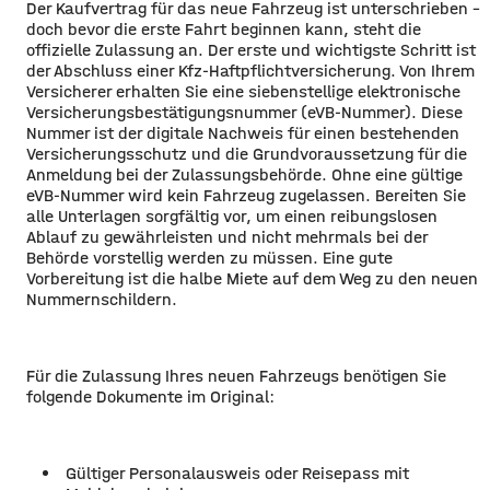
Der Kaufvertrag für das neue Fahrzeug ist unterschrieben –
doch bevor die erste Fahrt beginnen kann, steht die
offizielle Zulassung an. Der erste und wichtigste Schritt ist
der Abschluss einer Kfz-Haftpflichtversicherung. Von Ihrem
Versicherer erhalten Sie eine siebenstellige elektronische
Versicherungsbestätigungsnummer (eVB-Nummer). Diese
Nummer ist der digitale Nachweis für einen bestehenden
Versicherungsschutz und die Grundvoraussetzung für die
Anmeldung bei der Zulassungsbehörde. Ohne eine gültige
eVB-Nummer wird kein Fahrzeug zugelassen. Bereiten Sie
alle Unterlagen sorgfältig vor, um einen reibungslosen
Ablauf zu gewährleisten und nicht mehrmals bei der
Behörde vorstellig werden zu müssen. Eine gute
Vorbereitung ist die halbe Miete auf dem Weg zu den neuen
Nummernschildern.
Für die Zulassung Ihres neuen Fahrzeugs benötigen Sie
folgende Dokumente im Original:
Gültiger Personalausweis oder Reisepass mit