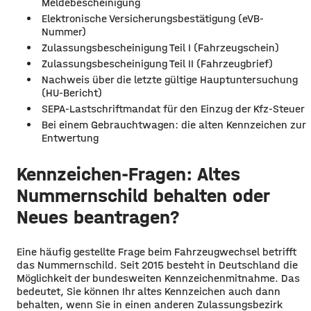
Meldebescheinigung
Elektronische Versicherungsbestätigung (eVB-
Nummer)
Zulassungsbescheinigung Teil I (Fahrzeugschein)
Zulassungsbescheinigung Teil II (Fahrzeugbrief)
Nachweis über die letzte gültige Hauptuntersuchung
(HU-Bericht)
SEPA-Lastschriftmandat für den Einzug der Kfz-Steuer
Bei einem Gebrauchtwagen: die alten Kennzeichen zur
Entwertung
Kennzeichen-Fragen: Altes
Nummernschild behalten oder
Neues beantragen?
Eine häufig gestellte Frage beim Fahrzeugwechsel betrifft
das Nummernschild. Seit 2015 besteht in Deutschland die
Möglichkeit der bundesweiten Kennzeichenmitnahme. Das
bedeutet, Sie können Ihr altes Kennzeichen auch dann
behalten, wenn Sie in einen anderen Zulassungsbezirk