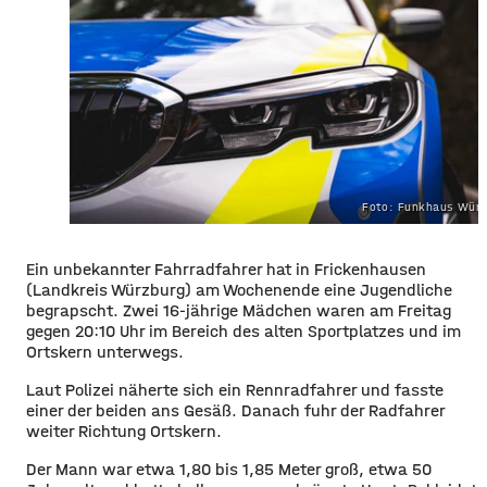
Foto: Funkhaus Würz
Ein unbekannter Fahrradfahrer hat in Frickenhausen
(Landkreis Würzburg) am Wochenende eine Jugendliche
begrapscht. Zwei 16-jährige Mädchen waren am Freitag
gegen 20:10 Uhr im Bereich des alten Sportplatzes und im
Ortskern unterwegs.
Laut Polizei näherte sich ein Rennradfahrer und fasste
einer der beiden ans Gesäß. Danach fuhr der Radfahrer
weiter Richtung Ortskern.
Der Mann war etwa 1,80 bis 1,85 Meter groß, etwa 50