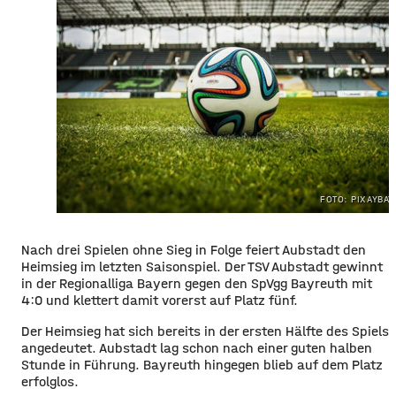
FOTO: PIXAYBAY
Nach drei Spielen ohne Sieg in Folge feiert Aubstadt den
Heimsieg im letzten Saisonspiel. Der TSV Aubstadt gewinnt
in der Regionalliga Bayern gegen den SpVgg Bayreuth mit
4:0 und klettert damit vorerst auf Platz fünf.
Der Heimsieg hat sich bereits in der ersten Hälfte des Spiels
angedeutet. Aubstadt lag schon nach einer guten halben
Stunde in Führung. Bayreuth hingegen blieb auf dem Platz
erfolglos.