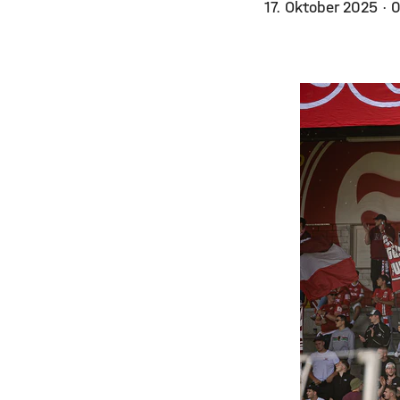
17. Oktober 2025
· 