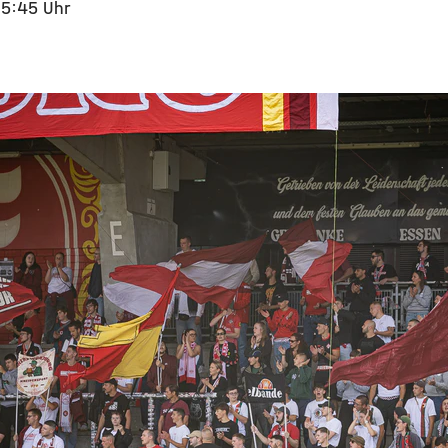
05:45 Uhr