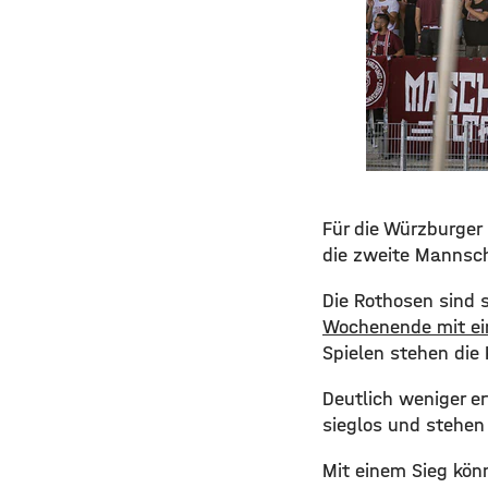
Für die Würzburger
die zweite Mannsch
Die Rothosen sind 
Wochenende mit ei
Spielen stehen die 
Deutlich weniger er
sieglos und stehen 
Mit einem Sieg kön