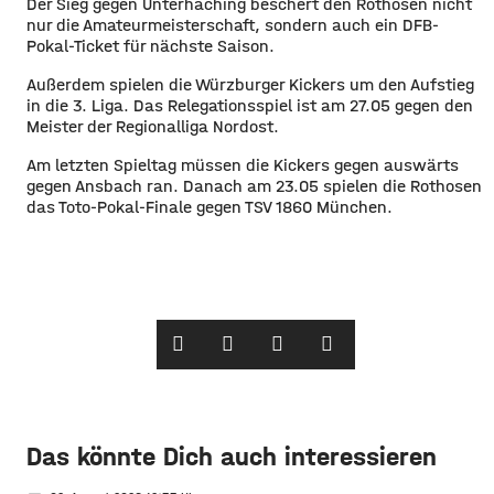
Der Sieg gegen Unterhaching beschert den Rothosen nicht
nur die Amateurmeisterschaft, sondern auch ein DFB-
Pokal-Ticket für nächste Saison.
Außerdem spielen die Würzburger Kickers um den Aufstieg
in die 3. Liga. Das Relegationsspiel ist am 27.05 gegen den
Meister der Regionalliga Nordost.
Am letzten Spieltag müssen die Kickers gegen auswärts
gegen Ansbach ran. Danach am 23.05 spielen die Rothosen
das Toto-Pokal-Finale gegen TSV 1860 München.
Das könnte Dich auch interessieren