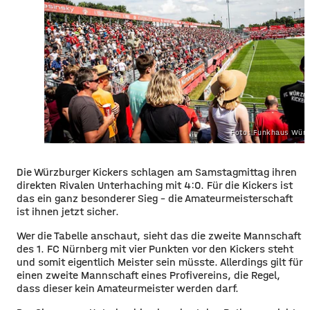
Foto: Funkhaus Würz
Die Würzburger Kickers schlagen am Samstagmittag ihren
direkten Rivalen Unterhaching mit 4:0. Für die Kickers ist
das ein ganz besonderer Sieg – die Amateurmeisterschaft
ist ihnen jetzt sicher.
Wer die Tabelle anschaut, sieht das die zweite Mannschaft
des 1. FC Nürnberg mit vier Punkten vor den Kickers steht
und somit eigentlich Meister sein müsste. Allerdings gilt für
einen zweite Mannschaft eines Profivereins, die Regel,
dass dieser kein Amateurmeister werden darf.