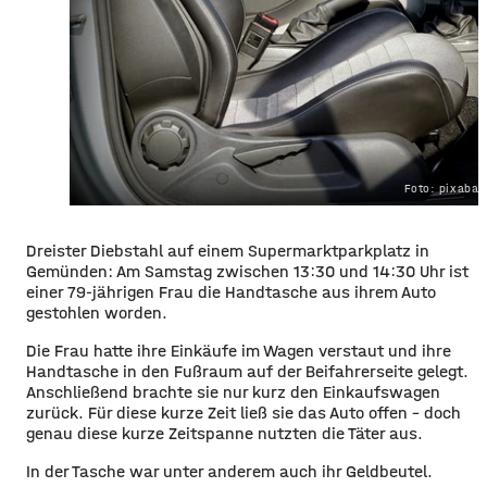
Foto: pixaba
Dreister Diebstahl auf einem Supermarktparkplatz in
Gemünden: Am Samstag zwischen 13:30 und 14:30 Uhr ist
einer 79-jährigen Frau die Handtasche aus ihrem Auto
gestohlen worden.
Die Frau hatte ihre Einkäufe im Wagen verstaut und ihre
Handtasche in den Fußraum auf der Beifahrerseite gelegt.
Anschließend brachte sie nur kurz den Einkaufswagen
zurück. Für diese kurze Zeit ließ sie das Auto offen – doch
genau diese kurze Zeitspanne nutzten die Täter aus.
In der Tasche war unter anderem auch ihr Geldbeutel.