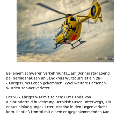
Foto: Pixaba
Bei einem schweren Verkehrsunfall am Donnerstagabend
bei Geroldshausen im Landkreis Würzburg ist ein 28-
Jähriger ums Leben gekommen. Zwei weitere Personen
wurden schwer verletzt.
Der 28-Jähriger war mit seinem Fiat Panda von
Kleinrinderfeld in Richtung Geroldshausen unterwegs, als
er aus bislang ungeklärter Ursache in den Gegenverkehr
kam. Er stieß frontal mit einem entgegenkommenden Audi