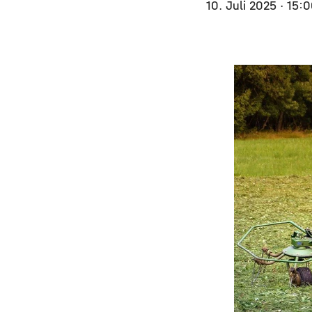
10. Juli 2025
· 15: