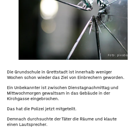
Foto: pixaba
Die Grundschule in Grettstadt ist innerhalb weniger
Wochen schon wieder das Ziel von Einbrechern geworden.
Ein Unbekannter ist zwischen Dienstagnachmittag und
Mittwochmorgen gewaltsam in das Gebäude in der
Kirchgasse eingebrochen.
Das hat die Polizei jetzt mitgeteilt.
Demnach durchsuchte der Täter die Räume und klaute
einen Lautsprecher.