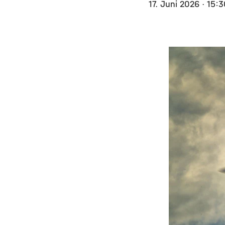
17. Juni 2026
· 15: