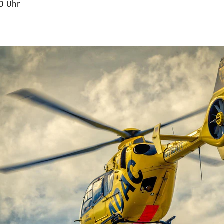
30 Uhr