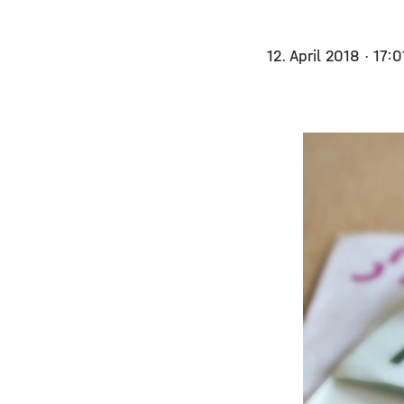
12. April 2018
· 17: