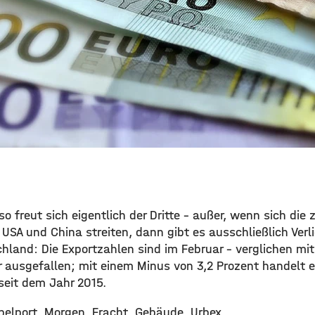
so freut sich eigentlich der Dritte – außer, wenn sich die 
SA und China streiten, dann gibt es ausschließlich Verlie
hland: Die Exportzahlen sind im Februar – verglichen mi
 ausgefallen; mit einem Minus von 3,2 Prozent handelt 
eit dem Jahr 2015.