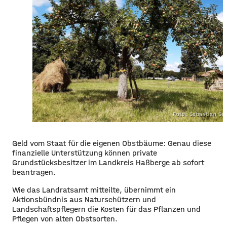
Foto: Sebastian Sc
Geld vom Staat für die eigenen Obstbäume: Genau diese
finanzielle Unterstützung können private
Grundstücksbesitzer im Landkreis
Haßberge
ab sofort
beantragen.
Wie das Landratsamt mitteilte, übernimmt ein
Aktionsbündnis aus Naturschützern und
Landschaftspflegern die Kosten für das Pflanzen und
Pflegen von alten Obstsorten.