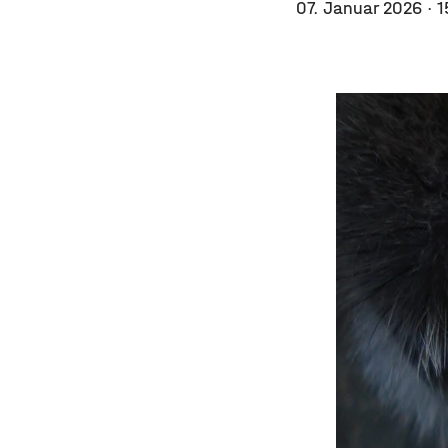
07. Januar 2026
· 