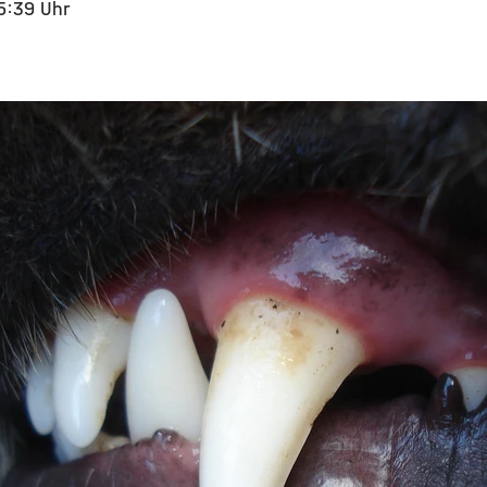
15:39 Uhr