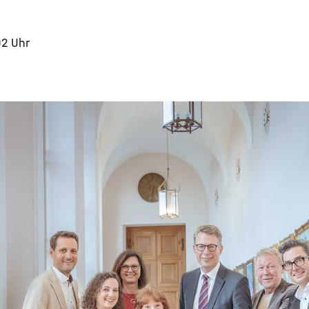
02 Uhr