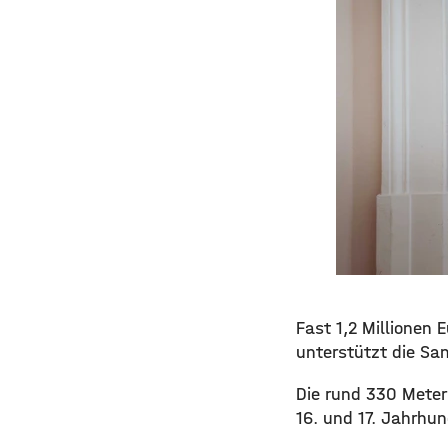
Fast 1,2 Millionen 
unterstützt die Sa
Die rund 330 Meter
16. und 17. Jahrhun