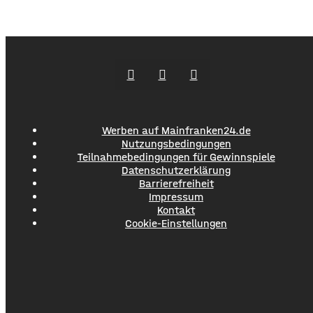
Werben auf Mainfranken24.de
Nutzungsbedingungen
Teilnahmebedingungen für Gewinnspiele
Datenschutzerklärung
Barrierefreiheit
Impressum
Kontakt
Cookie-Einstellungen