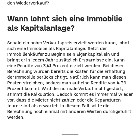
den Wiederverkauf?
Wann lohnt sich eine Immobilie
als Kapitalanlage?
Sobald ein hoher Verkaufspreis erzielt werden kann, lohnt
sich eine Immobilie als Kapitalanlage. Setzt der
Immobilienkäufer zu Beginn sein Eigenkapital ein und
bringt er in jedem Jahr
zusätzlich Ersparnisse
ein, kann
eine Rendite von 3,41 Prozent erzielt werden. Bei dieser
Berechnung wurden bereits die Kosten für die Erhaltung
der Immobilie berücksichtigt. Natürlich kann man diesen
Posten streichen, sodass man auf eine Rendite von 4,39
Prozent kommt. Wird der normale Verlauf nicht gestört,
stimmt die Kalkulation. Jedoch kommt es immer mal wieder
vor, dass die Mieter nicht zahlen oder die Reparaturen
teurer sind als erwartet. In diesem Fall sollte die
Berechnung noch einmal mit anderen Werten durchgeführt
werden.