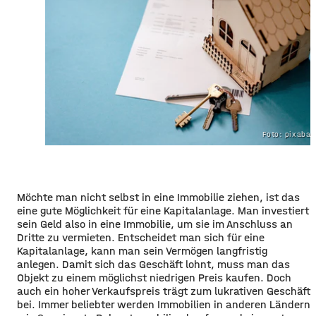
Foto: pixaba
Möchte man nicht selbst in eine Immobilie ziehen, ist das
eine gute Möglichkeit für eine Kapitalanlage. Man investiert
sein Geld also in eine Immobilie, um sie im Anschluss an
Dritte zu vermieten. Entscheidet man sich für eine
Kapitalanlage, kann man sein Vermögen langfristig
anlegen. Damit sich das Geschäft lohnt, muss man das
Objekt zu einem möglichst niedrigen Preis kaufen. Doch
auch ein hoher Verkaufspreis trägt zum lukrativen Geschäft
bei. Immer beliebter werden Immobilien in anderen Ländern