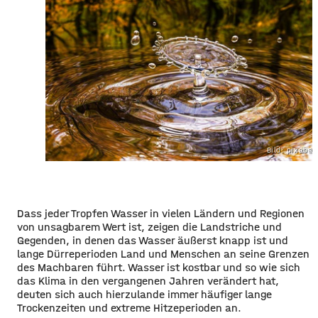
Bild: pixaba
Dass jeder Tropfen Wasser in vielen Ländern und Regionen
von unsagbarem Wert ist, zeigen die Landstriche und
Gegenden, in denen das Wasser äußerst knapp ist und
lange Dürreperioden Land und Menschen an seine Grenzen
des Machbaren führt. Wasser ist kostbar und so wie sich
das Klima in den vergangenen Jahren verändert hat,
deuten sich auch hierzulande immer häufiger lange
Trockenzeiten und extreme Hitzeperioden an.