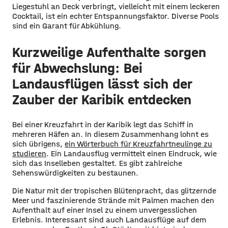
Liegestuhl an Deck verbringt, vielleicht mit einem leckeren
Cocktail, ist ein echter Entspannungsfaktor. Diverse Pools
sind ein Garant für Abkühlung.
Kurzweilige Aufenthalte sorgen
für Abwechslung: Bei
Landausflügen lässt sich der
Zauber der Karibik entdecken
Bei einer Kreuzfahrt in der Karibik legt das Schiff in
mehreren Häfen an. In diesem Zusammenhang lohnt es
sich übrigens,
ein Wörterbuch für Kreuzfahrtneulinge zu
studieren
. Ein Landausflug vermittelt einen Eindruck, wie
sich das Inselleben gestaltet. Es gibt zahlreiche
Sehenswürdigkeiten zu bestaunen.
Die Natur mit der tropischen Blütenpracht, das glitzernde
Meer und faszinierende Strände mit Palmen machen den
Aufenthalt auf einer Insel zu einem unvergesslichen
Erlebnis. Interessant sind auch Landausflüge auf dem