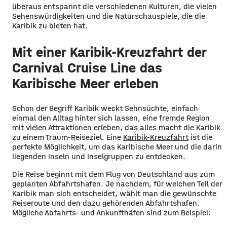
überaus entspannt die verschiedenen Kulturen, die vielen
Sehenswürdigkeiten und die Naturschauspiele, die die
Karibik zu bieten hat.
Mit einer Karibik-Kreuzfahrt der
Carnival Cruise Line das
Karibische Meer erleben
Schon der Begriff Karibik weckt Sehnsüchte, einfach
einmal den Alltag hinter sich lassen, eine fremde Region
mit vielen Attraktionen erleben, das alles macht die Karibik
zu einem Traum-Reiseziel. Eine
Karibik-Kreuzfahrt
ist die
perfekte Möglichkeit, um das Karibische Meer und die darin
liegenden Inseln und Inselgruppen zu entdecken.
Die Reise beginnt mit dem Flug von Deutschland aus zum
geplanten Abfahrtshafen. Je nachdem, für welchen Teil der
Karibik man sich entscheidet, wählt man die gewünschte
Reiseroute und den dazu gehörenden Abfahrtshafen.
Mögliche Abfahrts- und Ankunfthäfen sind zum Beispiel: