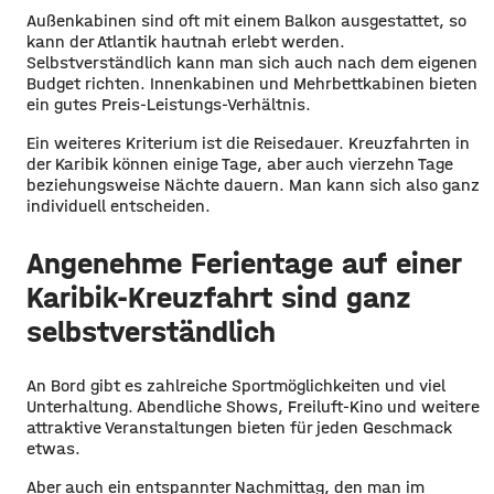
Außenkabinen sind oft mit einem Balkon ausgestattet, so
kann der Atlantik hautnah erlebt werden.
Selbstverständlich kann man sich auch nach dem eigenen
Budget richten. Innenkabinen und Mehrbettkabinen bieten
ein gutes Preis-Leistungs-Verhältnis.
Ein weiteres Kriterium ist die Reisedauer. Kreuzfahrten in
der Karibik können einige Tage, aber auch vierzehn Tage
beziehungsweise Nächte dauern. Man kann sich also ganz
individuell entscheiden.
Angenehme Ferientage auf einer
Karibik-Kreuzfahrt sind ganz
selbstverständlich
An Bord gibt es zahlreiche Sportmöglichkeiten und viel
Unterhaltung. Abendliche Shows, Freiluft-Kino und weitere
attraktive Veranstaltungen bieten für jeden Geschmack
etwas.
Aber auch ein entspannter Nachmittag, den man im