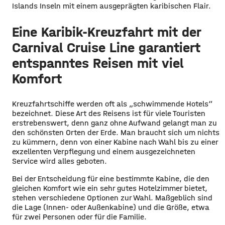
Islands Inseln mit einem ausgeprägten karibischen Flair.
Eine Karibik-Kreuzfahrt mit der
Carnival Cruise Line garantiert
entspanntes Reisen mit viel
Komfort
Kreuzfahrtschiffe werden oft als „schwimmende Hotels“
bezeichnet. Diese Art des Reisens ist für viele Touristen
erstrebenswert, denn ganz ohne Aufwand gelangt man zu
den schönsten Orten der Erde. Man braucht sich um nichts
zu kümmern, denn von einer Kabine nach Wahl bis zu einer
exzellenten Verpflegung und einem ausgezeichneten
Service wird alles geboten.
Bei der Entscheidung für eine bestimmte Kabine, die den
gleichen Komfort wie ein sehr gutes Hotelzimmer bietet,
stehen verschiedene Optionen zur Wahl. Maßgeblich sind
die Lage (Innen- oder Außenkabine) und die Größe, etwa
für zwei Personen oder für die Familie.