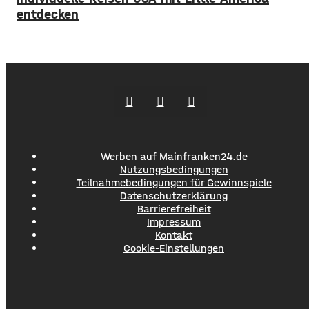
entdecken
Werben auf Mainfranken24.de
Nutzungsbedingungen
Teilnahmebedingungen für Gewinnspiele
Datenschutzerklärung
Barrierefreiheit
Impressum
Kontakt
Cookie-Einstellungen