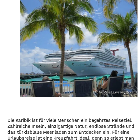
Foto: DocLawson, Pixabay
Die Karibik ist für viele Menschen ein begehrtes Reiseziel.
Zahlreiche Inseln, einzigartige Natur, endlose Strände und
das türkisblaue Meer laden zum Entdecken ein. Für eine
Urlaubsreise ist eine Kreuzfahrt ideal, denn so erlebt man