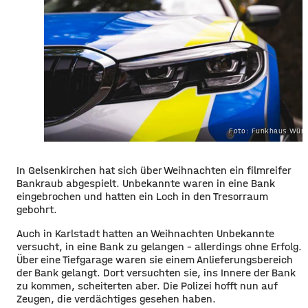
Foto: Funkhaus Würz
In Gelsenkirchen hat sich über Weihnachten ein filmreifer
Bankraub abgespielt. Unbekannte waren in eine Bank
eingebrochen und hatten ein Loch in den Tresorraum
gebohrt.
Auch in Karlstadt hatten an Weihnachten Unbekannte
versucht, in eine Bank zu gelangen – allerdings ohne Erfolg.
Über eine Tiefgarage waren sie einem Anlieferungsbereich
der Bank gelangt. Dort versuchten sie, ins Innere der Bank
zu kommen, scheiterten aber. Die Polizei hofft nun auf
Zeugen, die verdächtiges gesehen haben.