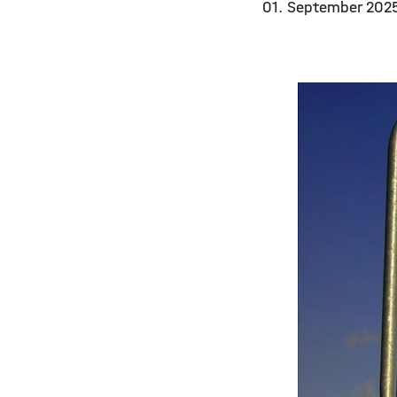
01. September 20