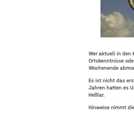
Wer aktuell in den 
Ortskenntnisse ode
Wochenende abmonti
Es ist nicht das er
Jahren hatten es U
Heßlar.
Hinweise nimmt die