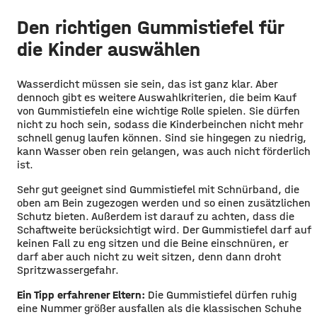
Den richtigen Gummistiefel für
die Kinder auswählen
Wasserdicht müssen sie sein, das ist ganz klar. Aber
dennoch gibt es weitere Auswahlkriterien, die beim Kauf
von Gummistiefeln eine wichtige Rolle spielen. Sie dürfen
nicht zu hoch sein, sodass die Kinderbeinchen nicht mehr
schnell genug laufen können. Sind sie hingegen zu niedrig,
kann Wasser oben rein gelangen, was auch nicht förderlich
ist.
Sehr gut geeignet sind Gummistiefel mit Schnürband, die
oben am Bein zugezogen werden und so einen zusätzlichen
Schutz bieten. Außerdem ist darauf zu achten, dass die
Schaftweite berücksichtigt wird. Der Gummistiefel darf auf
keinen Fall zu eng sitzen und die Beine einschnüren, er
darf aber auch nicht zu weit sitzen, denn dann droht
Spritzwassergefahr.
Ein Tipp erfahrener Eltern:
Die Gummistiefel dürfen ruhig
eine Nummer größer ausfallen als die klassischen Schuhe