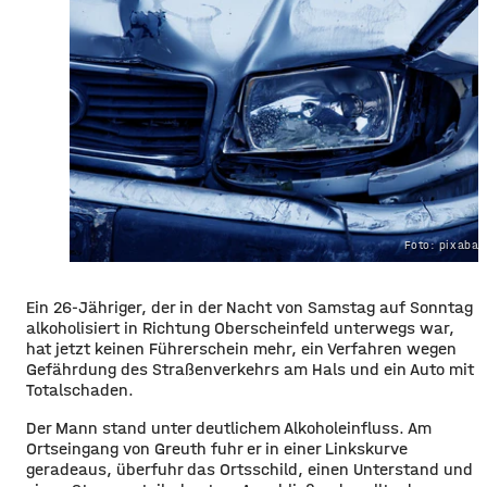
Foto: pixaba
Ein 26-Jähriger, der in der Nacht von Samstag auf Sonntag
alkoholisiert in Richtung Oberscheinfeld unterwegs war,
hat jetzt keinen Führerschein mehr, ein Verfahren wegen
Gefährdung des Straßenverkehrs am Hals und ein Auto mit
Totalschaden.
Der Mann stand unter deutlichem Alkoholeinfluss. Am
Ortseingang von Greuth fuhr er in einer Linkskurve
geradeaus, überfuhr das Ortsschild, einen Unterstand und