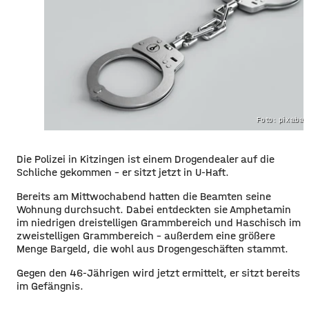
Foto: pixaba
Die Polizei in Kitzingen ist einem Drogendealer auf die
Schliche gekommen – er sitzt jetzt in U-Haft.
Bereits am Mittwochabend hatten die Beamten seine
Wohnung durchsucht. Dabei entdeckten sie Amphetamin
im niedrigen dreistelligen Grammbereich und Haschisch im
zweistelligen Grammbereich – außerdem eine größere
Menge Bargeld, die wohl aus Drogengeschäften stammt.
Gegen den 46-Jährigen wird jetzt ermittelt, er sitzt bereits
im Gefängnis.