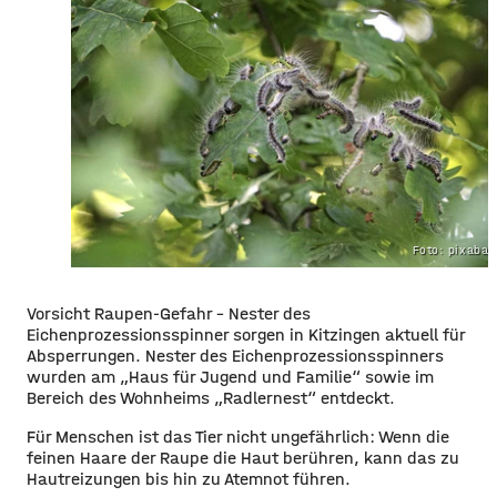
Foto: pixaba
Vorsicht Raupen-Gefahr – Nester des
Eichenprozessionsspinner sorgen in Kitzingen aktuell für
Absperrungen. Nester des Eichenprozessionsspinners
wurden am „Haus für Jugend und Familie“ sowie im
Bereich des Wohnheims „Radlernest“ entdeckt.
Für Menschen ist das Tier nicht ungefährlich: Wenn die
feinen Haare der Raupe die Haut berühren, kann das zu
Hautreizungen bis hin zu Atemnot führen.